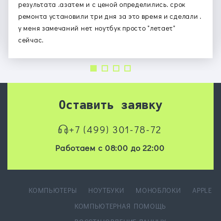
результата .азатем и с ценой определились. срок
ремонта установили три дня за это время и сделали .
у меня замечаний нет ноутбук просто "летает"
сейчас.
Оставить заявку
+7 (499) 301-78-72
Работаем с 08:00 до 22:00
КОМПЬЮТЕРЫ
НОУТБУКИ
МОНОБЛОКИ
APPLE
КОМПЬЮТЕРНАЯ ПОМОЩЬ