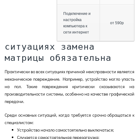
Подключение и
настройка
от 590р
компьютера к
сети интернет
ситуациях замена
матрицы обязательна
Практически во всех ситуациях причиной неисправности является
механическое повреждение. Например, устройство могло упасть
на пол. Такие повреждения критически сказываются на
производительности системы, особенно на качестве графической
передачи.
Среди основных ситуаций, когда требуется срочно обращаться к
специалистам:
Устройство начало самостоятельно выключаться;
Случается самостоятельная перезагрузка;