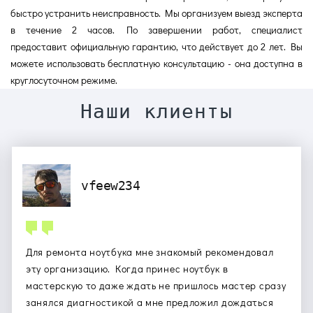
быстро устранить неисправность. Мы организуем выезд эксперта
в течение 2 часов. По завершении работ, специалист
предоставит официальную гарантию, что действует до 2 лет. Вы
можете использовать бесплатную консультацию - она доступна в
круглосуточном режиме.
Наши клиенты
vfeew234
Для ремонта ноутбука мне знакомый рекомендовал
эту организацию. Когда принес ноутбук в
мастерскую то даже ждать не пришлось мастер сразу
занялся диагностикой а мне предложил дождаться