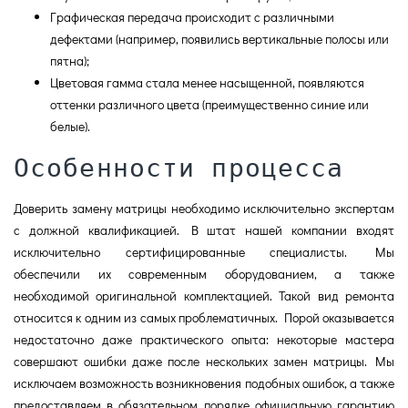
Графическая передача происходит с различными
дефектами (например, появились вертикальные полосы или
пятна);
Цветовая гамма стала менее насыщенной, появляются
оттенки различного цвета (преимущественно синие или
белые).
Особенности процесса
Доверить замену матрицы необходимо исключительно экспертам
с должной квалификацией. В штат нашей компании входят
исключительно сертифицированные специалисты. Мы
обеспечили их современным оборудованием, а также
необходимой оригинальной комплектацией. Такой вид ремонта
относится к одним из самых проблематичных. Порой оказывается
недостаточно даже практического опыта: некоторые мастера
совершают ошибки даже после нескольких замен матрицы. Мы
исключаем возможность возникновения подобных ошибок, а также
предоставляем в обязательном порядке официальную гарантию