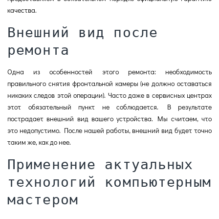
качества.
Внешний вид после
ремонта
Одна из особенностей этого ремонта: необходимость
правильного снятия фронтальной камеры (не должно оставаться
никаких следов этой операции). Часто даже в сервисных центрах
этот обязательный пункт не соблюдается. В результате
пострадает внешний вид вашего устройства. Мы считаем, что
это недопустимо. После нашей работы, внешний вид будет точно
таким же, как до нее.
Применение актуальных
технологий компьютерным
мастером