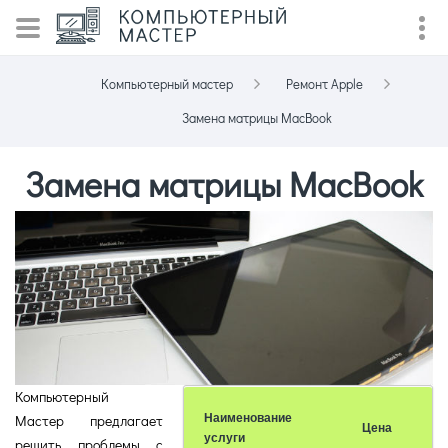
Компьютерный мастер
Ремонт Apple
Замена матрицы MacBook
Замена матрицы MacBook
Компьютерный
Мастер предлагает
Наименование
Цена
услуги
решить проблемы с