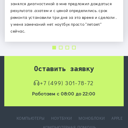
занялся диагностикой а мне предложил дождаться
результата .азатем и с ценой определились. срок
ремонта установили три дня за это время и сделали .
у меня замечаний нет ноутбук просто "летает"
сейчас.
Оставить заявку
+7 (499) 301-78-72
Работаем с 08:00 до 22:00
КОМПЬЮТЕРЫ
НОУТБУКИ
МОНОБЛОКИ
APPLE
КОМПЬЮТЕРНАЯ ПОМОЩЬ