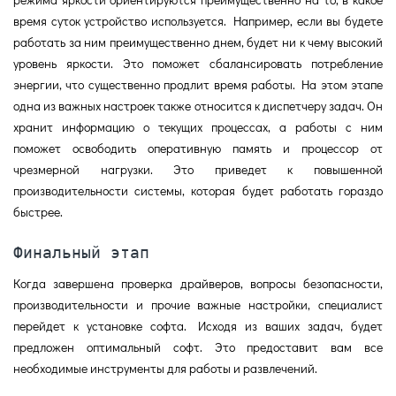
время суток устройство используется. Например, если вы будете
работать за ним преимущественно днем, будет ни к чему высокий
уровень яркости. Это поможет сбалансировать потребление
энергии, что существенно продлит время работы. На этом этапе
одна из важных настроек также относится к диспетчеру задач. Он
хранит информацию о текущих процессах, а работы с ним
поможет освободить оперативную память и процессор от
чрезмерной нагрузки. Это приведет к повышенной
производительности системы, которая будет работать гораздо
быстрее.
Финальный этап
Когда завершена проверка драйверов, вопросы безопасности,
производительности и прочие важные настройки, специалист
перейдет к установке софта. Исходя из ваших задач, будет
предложен оптимальный софт. Это предоставит вам все
необходимые инструменты для работы и развлечений.