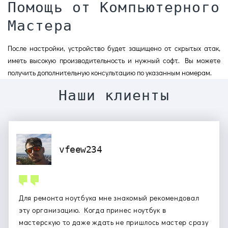
Помощь от Компьютерного
Мастера
После настройки, устройство будет защищено от скрытых атак,
иметь высокую производительность и нужный софт. Вы можете
получить дополнительную консультацию по указанным номерам.
Наши клиенты
vfeew234
Для ремонта ноутбука мне знакомый рекомендовал
эту организацию. Когда принес ноутбук в
мастерскую то даже ждать не пришлось мастер сразу